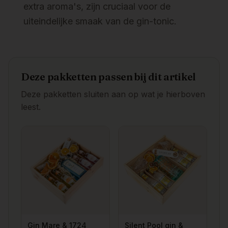
extra aroma's, zijn cruciaal voor de
uiteindelijke smaak van de gin-tonic.
Deze pakketten passen bij dit artikel
Deze pakketten sluiten aan op wat je hierboven
leest.
Gin Mare & 1724
Silent Pool gin &