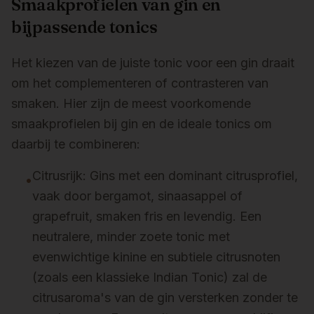
Smaakprofielen van gin en
bijpassende tonics
Het kiezen van de juiste tonic voor een gin draait
om het complementeren of contrasteren van
smaken. Hier zijn de meest voorkomende
smaakprofielen bij gin en de ideale tonics om
daarbij te combineren:
Citrusrijk: Gins met een dominant citrusprofiel,
•
vaak door bergamot, sinaasappel of
grapefruit, smaken fris en levendig. Een
neutralere, minder zoete tonic met
evenwichtige kinine en subtiele citrusnoten
(zoals een klassieke Indian Tonic) zal de
citrusaroma's van de gin versterken zonder te