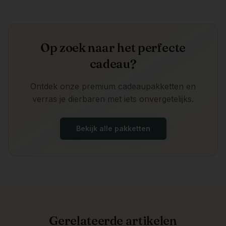
Op zoek naar het perfecte
cadeau?
Ontdek onze premium cadeaupakketten en
verras je dierbaren met iets onvergetelijks.
Bekijk alle pakketten
Gerelateerde artikelen