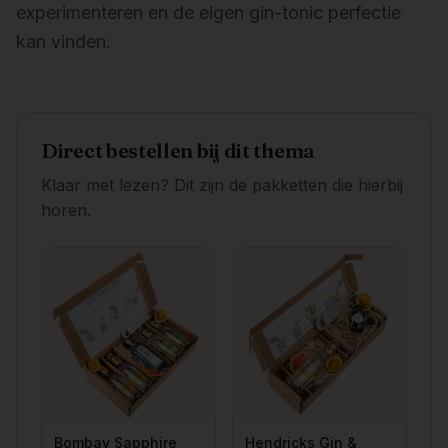
experimenteren en de eigen gin-tonic perfectie
kan vinden.
Direct bestellen bij dit thema
Klaar met lezen? Dit zijn de pakketten die hierbij
horen.
Bombay Sapphire
Hendricks Gin &