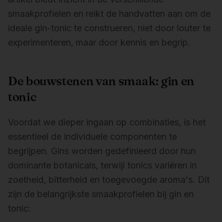
smaakprofielen en reikt de handvatten aan om de
ideale gin-tonic te construeren, niet door louter te
experimenteren, maar door kennis en begrip.
De bouwstenen van smaak: gin en
tonic
Voordat we dieper ingaan op combinaties, is het
essentieel de individuele componenten te
begrijpen. Gins worden gedefinieerd door hun
dominante botanicals, terwijl tonics variëren in
zoetheid, bitterheid en toegevoegde aroma's. Dit
zijn de belangrijkste smaakprofielen bij gin en
tonic: