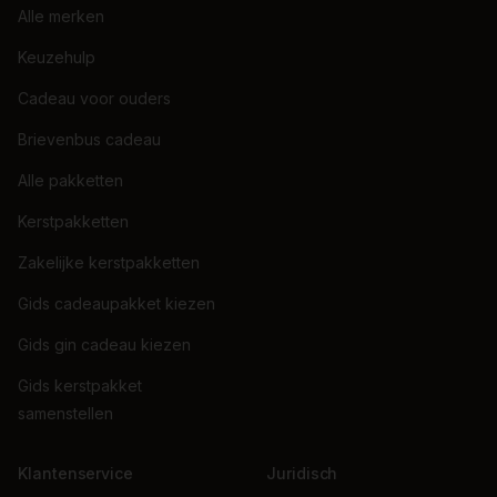
Alle merken
Keuzehulp
Cadeau voor ouders
Brievenbus cadeau
Alle pakketten
Kerstpakketten
Zakelijke kerstpakketten
Gids cadeaupakket kiezen
Gids gin cadeau kiezen
Gids kerstpakket
samenstellen
Klantenservice
Juridisch