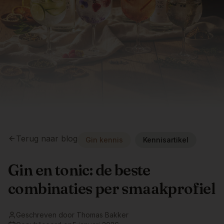
Terug naar blog
Gin kennis
Kennisartikel
Gin en tonic: de beste
combinaties per smaakprofiel
Geschreven door
Thomas Bakker